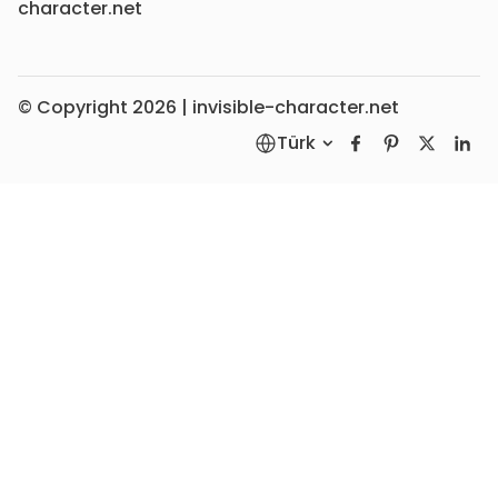
character.net
© Copyright 2026 | invisible-character.net
Türk