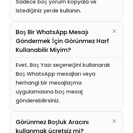
Sadece boş yorum kopyala ve
istediğiniz yerde kullanın.
Boş Bir WhatsApp Mesajı
Göndermek İçin Görünmez Harf
Kullanabilir Miyim?
Evet, Boş Yazı seçeneğini kullanarak
Boş WhatsApp mesajları veya
herhangi bir mesajlaşma
uygulamasına boş mesaj
gönderebilirsiniz.
Görünmez Boşluk Aracını
kullanmak ücretsiz mi?