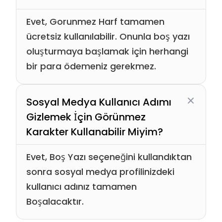
Evet, Gorunmez Harf tamamen
ücretsiz kullanılabilir. Onunla boş yazı
oluşturmaya başlamak için herhangi
bir para ödemeniz gerekmez.
Sosyal Medya Kullanıcı Adımı
Gizlemek İçin Görünmez
Karakter Kullanabilir Miyim?
Evet, Boş Yazı seçeneğini kullandıktan
sonra sosyal medya profilinizdeki
kullanıcı adınız tamamen
Boşalacaktır.