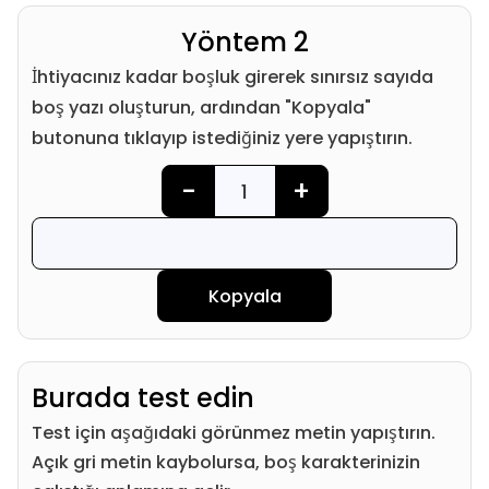
Yöntem 2
İhtiyacınız kadar boşluk girerek sınırsız sayıda
boş yazı oluşturun, ardından "Kopyala"
butonuna tıklayıp istediğiniz yere yapıştırın.
-
+
Kopyala
Burada test edin
Test için aşağıdaki görünmez metin yapıştırın.
Açık gri metin kaybolursa, boş karakterinizin