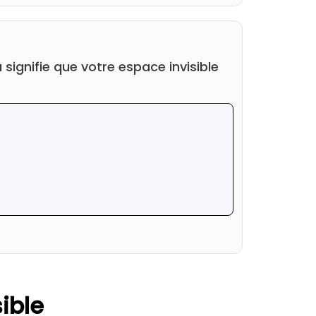
a signifie que votre espace invisible
ible