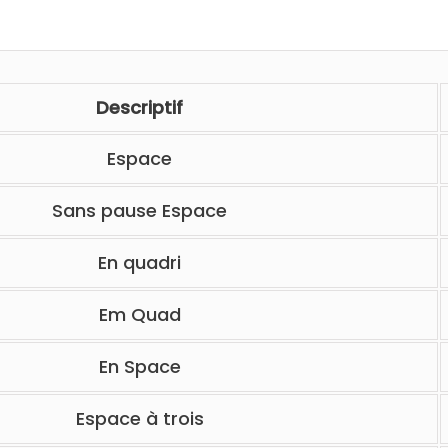
Descriptif
Espace
Sans pause Espace
En quadri
Em Quad
En Space
Espace à trois