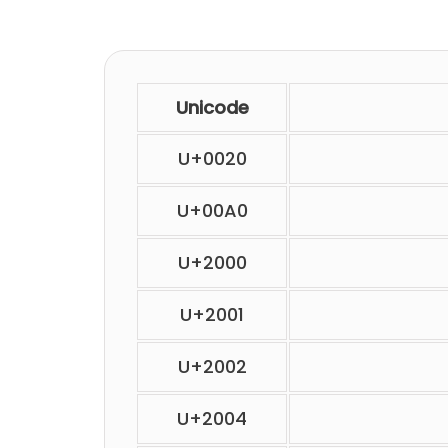
Unicode
U+0020
U+00A0
U+2000
U+2001
U+2002
U+2004