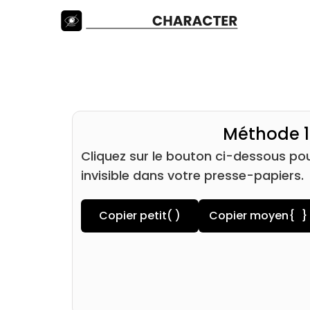
Méthode 1
Cliquez sur le bouton ci-dessous po
invisible dans votre presse-papiers.
Copier petit
( )
Copier moyen
{ }