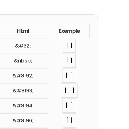
Html
Exemple
&#32;
⁢[ ]
&nbsp;
⁢[ ]
&#8192;
⁢[ ]
&#8193;
⁢[ ]
&#8194;
⁢[ ]
&#8196;
⁢[ ]